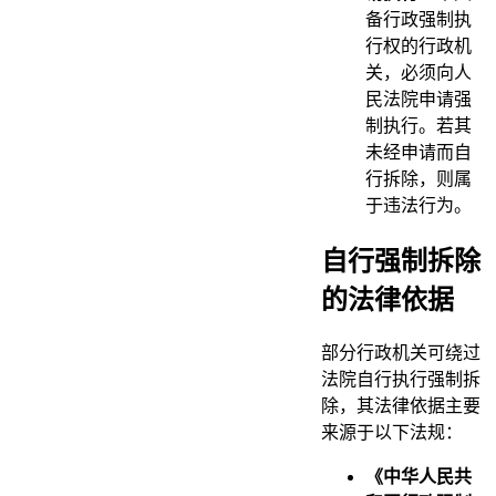
备行政强制执
行权的行政机
关，必须向人
民法院申请强
制执行。若其
未经申请而自
行拆除，则属
于违法行为。
自行强制拆除
的法律依据
部分行政机关可绕过
法院自行执行强制拆
除，其法律依据主要
来源于以下法规：
《中华人民共