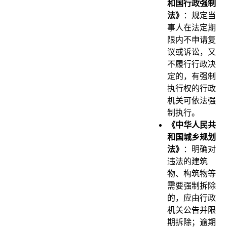
和国行政强制
法》
：规定当
事人在法定期
限内不申请复
议或诉讼，又
不履行行政决
定的，有强制
执行权的行政
机关可依法强
制执行。
《中华人民共
和国城乡规划
法》
：明确对
违法的建筑
物、构筑物等
需要强制拆除
的，应由行政
机关公告并限
期拆除；逾期