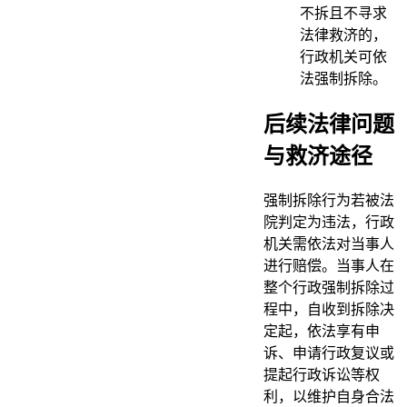
不拆且不寻求
法律救济的，
行政机关可依
法强制拆除。
后续法律问题
与救济途径
强制拆除行为若被法
院判定为违法，行政
机关需依法对当事人
进行赔偿。当事人在
整个行政强制拆除过
程中，自收到拆除决
定起，依法享有申
诉、申请行政复议或
提起行政诉讼等权
利，以维护自身合法