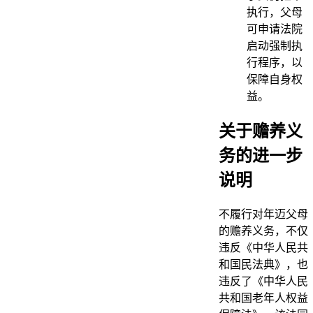
执行，父母
可申请法院
启动强制执
行程序，以
保障自身权
益。
关于赡养义
务的进一步
说明
不履行对年迈父母
的赡养义务，不仅
违反《中华人民共
和国民法典》，也
违反了《中华人民
共和国老年人权益