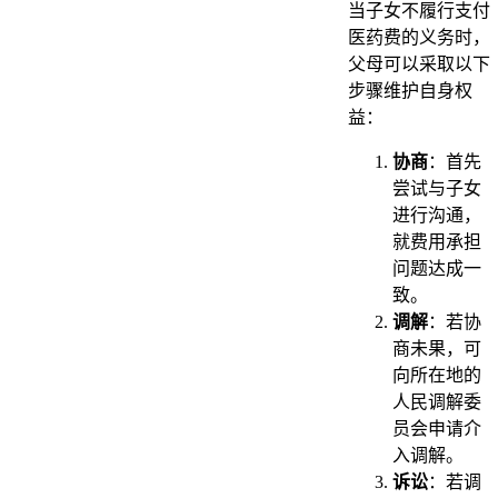
当子女不履行支付
医药费的义务时，
父母可以采取以下
步骤维护自身权
益：
协商
：首先
尝试与子女
进行沟通，
就费用承担
问题达成一
致。
调解
：若协
商未果，可
向所在地的
人民调解委
员会申请介
入调解。
诉讼
：若调