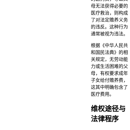
母无法获得必要的
医疗救治，则构成
了对法定赡养义务
的违反。这种行为
通常被视为违法。
根据《中华人民共
和国民法典》的相
关规定，无劳动能
力或生活困难的父
母，有权要求成年
子女给付赡养费，
这其中明确包含了
医疗费用。
维权途径与
法律程序