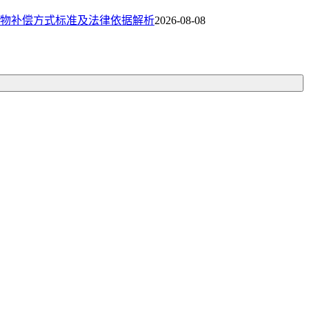
物补偿方式标准及法律依据解析
2026-08-08