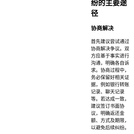
纷的主要途
径
协商解决
首先建议尝试通过
协商解决争议。双
方应基于事实进行
沟通，明确各自诉
求。协商过程中，
务必保留好相关证
据，例如银行转账
记录、聊天记录
等。若达成一致，
建议签订书面协
议，明确返还金
额、方式及期限，
以避免后续纠纷。