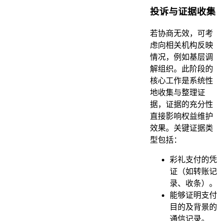
投诉与证据收集
若协商无效，可考
虑向相关机构反映
情况，例如基层调
解组织。此阶段的
核心工作是系统性
地收集与整理证
据，证据的充分性
直接影响权益维护
效果。关键证据类
型包括：
彩礼支付的凭
证（如转账记
录、收条）。
能够证明支付
目的及背景的
通信记录。