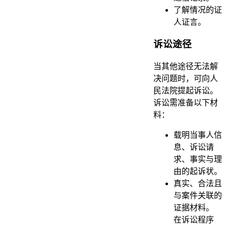
了解情况的证
人证言。
诉讼途径
当其他途径无法解
决问题时，可向人
民法院提起诉讼。
诉讼需准备以下材
料：
载明当事人信
息、诉讼请
求、事实与理
由的起诉状。
真实、合法且
与案件关联的
证据材料。
在诉讼程序