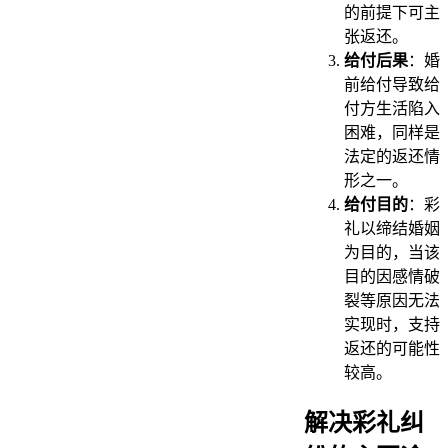
的前提下可主
张返还。
给付后果
：婚
前给付导致给
付方生活陷入
困难，同样是
法定的返还情
形之一。
给付目的
：彩
礼以缔结婚姻
为目的，当该
目的因感情破
裂等原因无法
实现时，支持
返还的可能性
较高。
解决彩礼纠