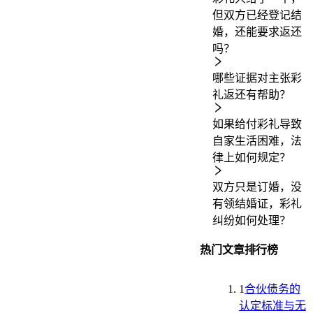
但双方已经登记结
婚，还能要求返还
吗？
哪些证据对主张彩
礼返还有帮助？
如果给付彩礼导致
自家生活困难，法
律上如何规定？
双方只是订婚，没
有领结婚证，彩礼
纠纷如何处理？
热门文章排行榜
1
合伙债务的
认定标准与无