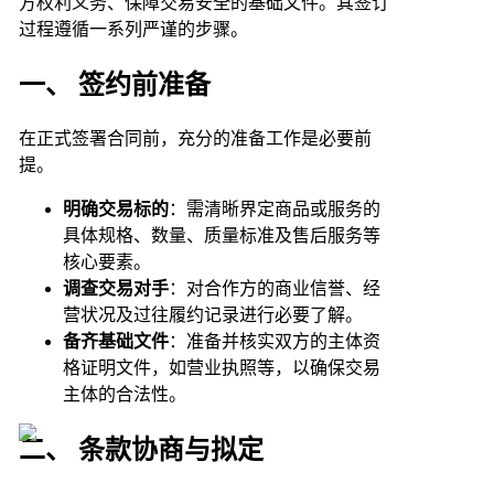
方权利义务、保障交易安全的基础文件。其签订
过程遵循一系列严谨的步骤。
一、 签约前准备
在正式签署合同前，充分的准备工作是必要前
提。
明确交易标的
：需清晰界定商品或服务的
具体规格、数量、质量标准及售后服务等
核心要素。
调查交易对手
：对合作方的商业信誉、经
营状况及过往履约记录进行必要了解。
备齐基础文件
：准备并核实双方的主体资
格证明文件，如营业执照等，以确保交易
主体的合法性。
二、 条款协商与拟定