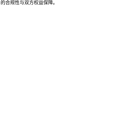
易的合规性与双方权益保障。