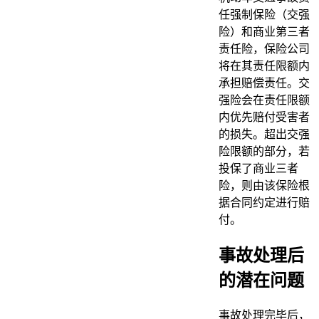
任强制保险（交强
险）和商业第三者
责任险，保险公司
将在其责任限额内
承担赔偿责任。交
强险会在责任限额
内优先赔付受害者
的损失。超出交强
险限额的部分，若
投保了商业三者
险，则由该保险根
据合同约定进行赔
付。
事故处理后
的潜在问题
事故处理完毕后，