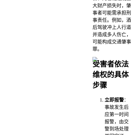
大财产损失时，肇
事者可能需承担刑
事责任。例如，酒
后驾驶冲上人行道
并造成多人伤亡，
可能构成交通肇事
罪。
受害者依法
维权的具体
步骤
立即报警
：
事故发生后
应第一时间
报警，由交
警到场处理