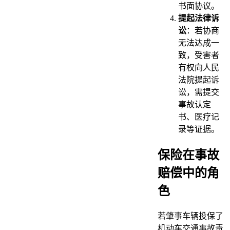
书面协议。
提起法律诉
讼
：若协商
无法达成一
致，受害者
有权向人民
法院提起诉
讼，需提交
事故认定
书、医疗记
录等证据。
保险在事故
赔偿中的角
色
若肇事车辆投保了
机动车交通事故责