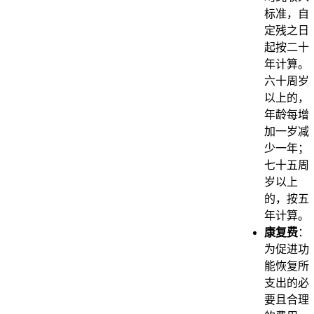
标准，自
定残之日
起按二十
年计算。
六十周岁
以上的，
年龄每增
加一岁减
少一年；
七十五周
岁以上
的，按五
年计算。
康复费
：
为促进功
能恢复所
支出的必
要且合理