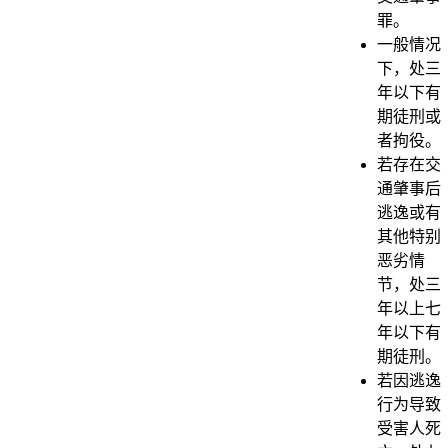
罪。
一般情况
下，处三
年以下有
期徒刑或
者拘役。
若存在交
通肇事后
逃逸或有
其他特别
恶劣情
节，处三
年以上七
年以下有
期徒刑。
若因逃逸
行为导致
受害人死