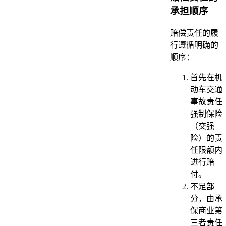
承担顺序
赔偿责任的履
行遵循明确的
顺序：
首先在机
动车交通
事故责任
强制保险
（交强
险）的责
任限额内
进行赔
付。
不足部
分，由承
保商业第
三者责任