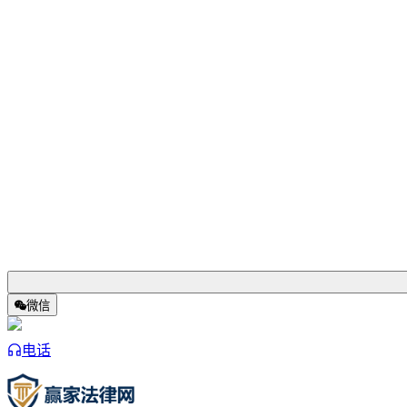
微信
电话