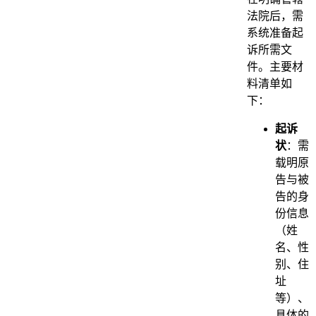
法院后，需
系统准备起
诉所需文
件。主要材
料清单如
下：
起诉
状
：需
载明原
告与被
告的身
份信息
（姓
名、性
别、住
址
等）、
具体的