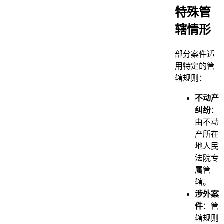
特殊管
辖情形
部分案件适
用特定的管
辖规则：
不动产
纠纷
：
由不动
产所在
地人民
法院专
属管
辖。
涉外案
件
：管
辖规则