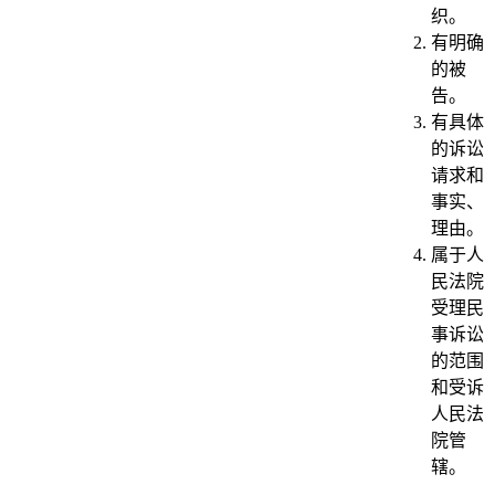
织。
有明确
的被
告。
有具体
的诉讼
请求和
事实、
理由。
属于人
民法院
受理民
事诉讼
的范围
和受诉
人民法
院管
辖。