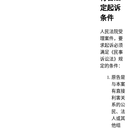
定起诉
条件
人民法院受
理案件，要
求起诉必须
满足《民事
诉讼法》规
定的条件：
原告是
与本案
有直接
利害关
系的公
民、法
人或其
他组