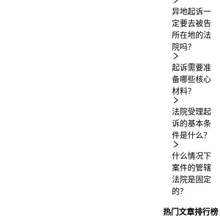
异地起诉一
定要去被告
所在地的法
院吗？
起诉需要准
备哪些核心
材料？
法院受理起
诉的基本条
件是什么？
什么情况下
案件的管辖
法院是固定
的？
热门文章排行榜