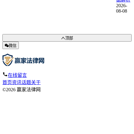
2026-
08-08
顶部
微信
在线留言
首页
资讯
话题
关于
©2026 赢家法律网