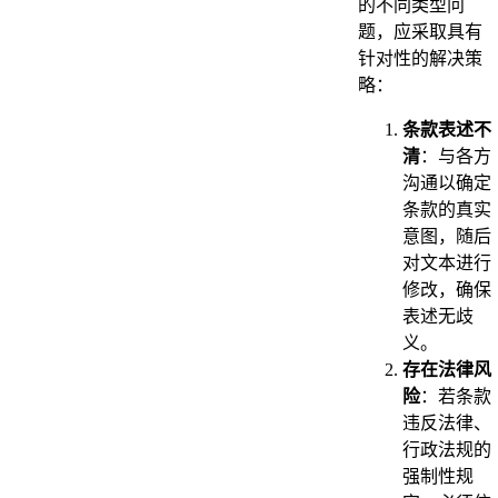
的不同类型问
题，应采取具有
针对性的解决策
略：
条款表述不
清
：与各方
沟通以确定
条款的真实
意图，随后
对文本进行
修改，确保
表述无歧
义。
存在法律风
险
：若条款
违反法律、
行政法规的
强制性规