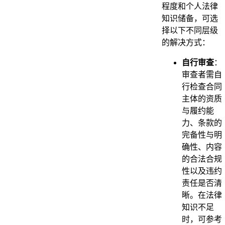
程度和个人法律
知识储备，可选
择以下不同层级
的解决方式：
自行审查
：
审查者需自
行检查合同
主体的资质
与履约能
力、条款的
完备性与明
确性、内容
的合法合规
性以及违约
责任是否清
晰。在法律
知识不足
时，可参考