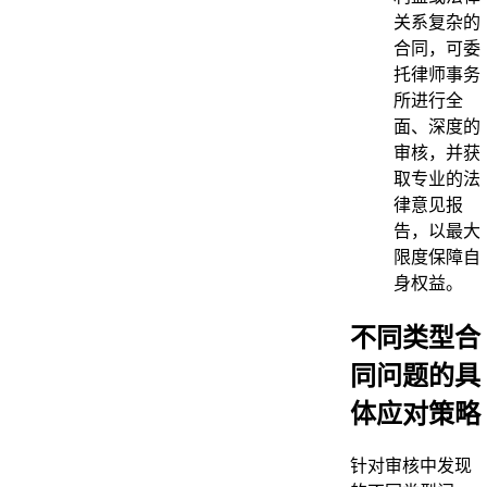
关系复杂的
合同，可委
托律师事务
所进行全
面、深度的
审核，并获
取专业的法
律意见报
告，以最大
限度保障自
身权益。
不同类型合
同问题的具
体应对策略
针对审核中发现