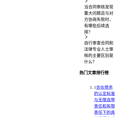
当合同审核发现
重大问题且与对
方协商失败时，
有哪些后续选
择？
自行审查合同和
法律专业人士审
核的主要区别是
什么？
热门文章排行榜
1
合伙债务
的认定标准
与无限连带
责任和有限
责任下的具