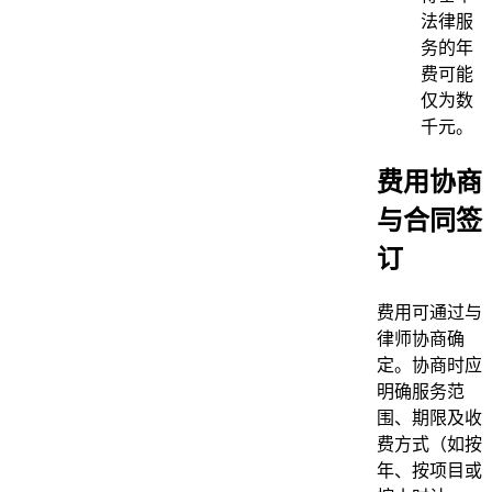
法律服
务的年
费可能
仅为数
千元。
费用协商
与合同签
订
费用可通过与
律师协商确
定。协商时应
明确服务范
围、期限及收
费方式（如按
年、按项目或