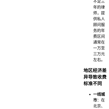
不足三
年的律
师，提
供私人
顾问服
务的年
费区间
通常在
一万至
三万元
左右。
地区经济差
异导致收费
标准不同
一线城
市
：在
北京、