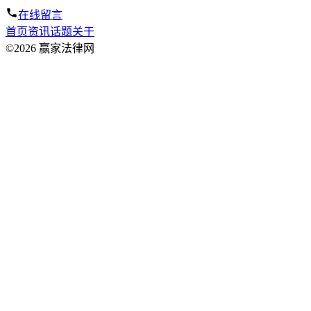
在线留言
首页
资讯
话题
关于
©2026 赢家法律网