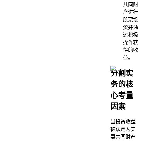
共同财
产进行
股票投
资并通
过积极
操作获
得的收
益。
分割实
务的核
心考量
因素
当投资收益
被认定为夫
妻共同财产