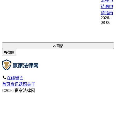
流程与
待遇申
请指南
2026-
08-06
顶部
微信
在线留言
首页
资讯
话题
关于
©2026 赢家法律网