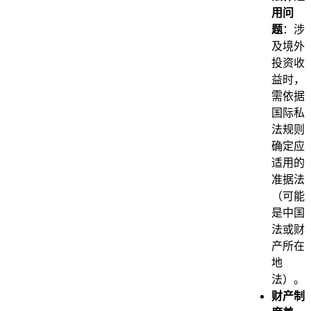
用问
题
：涉
及境外
投资收
益时，
需依据
国际私
法规则
确定应
适用的
准据法
（可能
是中国
法或财
产所在
地
法）。
财产制