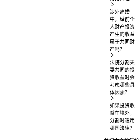
涉外离婚
中，婚前个
人财产投资
产生的收益
属于共同财
产吗？
法院分割夫
妻共同的投
资收益时会
考虑哪些具
体因素？
如果投资收
益在境外，
分割时适用
哪国法律？