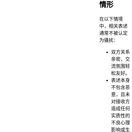
情形
在以下情境
中，相关表述
通常不被认定
为骚扰：
双方关系
亲密，交
流氛围轻
松友好。
表述本身
不包含恶
意，且未
对接收方
造成任何
实质性的
不良心理
影响或生