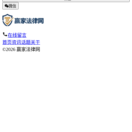
微信
在线留言
首页
资讯
话题
关于
©2026 赢家法律网