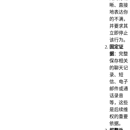
晰、直接
地表达你
的不满，
并要求其
立即停止
该行为。
固定证
据
：完整
保存相关
的聊天记
录、短
信、电子
邮件或通
话录音
等，这些
是后续维
权的重要
依据。