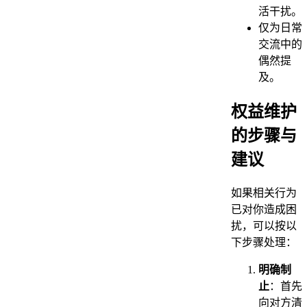
活干扰。
仅为日常
交流中的
偶然提
及。
权益维护
的步骤与
建议
如果相关行为
已对你造成困
扰，可以按以
下步骤处理：
明确制
止
：首先
向对方清