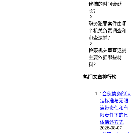
逮捕的时间会延
长？
职务犯罪案件由哪
个机关负责调查和
审查逮捕？
检察机关审查逮捕
主要依据哪些材
料？
热门文章排行榜
1
合伙债务的认
定标准与无限
连带责任和有
限责任下的具
体偿还方式
2026-08-07