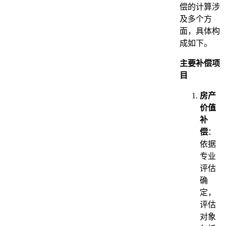
偿的计算涉
及多个方
面，具体构
成如下。
主要补偿项
目
房产
价值
补
偿
：
依据
专业
评估
确
定，
评估
对象