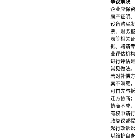
争议解决
企业应保留
房产证明、
设备购买发
票、财务报
表等相关证
据。聘请专
业评估机构
进行评估是
常见做法。
若对补偿方
案不满意，
可首先与拆
迁方协商；
协商不成，
有权申请行
政复议或提
起行政诉讼
以维护自身