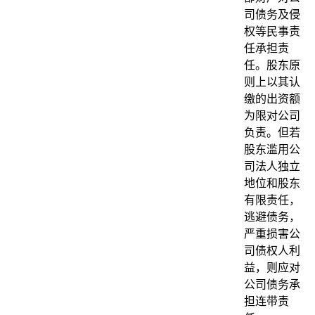
司债务及侵
权等民事责
任承担责
任。股东原
则上以其认
缴的出资额
为限对公司
负责。但若
股东滥用公
司法人独立
地位和股东
有限责任，
逃避债务，
严重损害公
司债权人利
益，则应对
公司债务承
担连带责