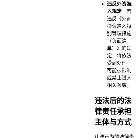
违反外资准
入规定
：若
违反《外商
投资准入特
别管理措施
（负面清
单）》的规
定，将依法
受到处理，
可能被限制
或禁止进入
相关领域。
违法后的法
律责任承担
主体与方式
违法行为的法律责