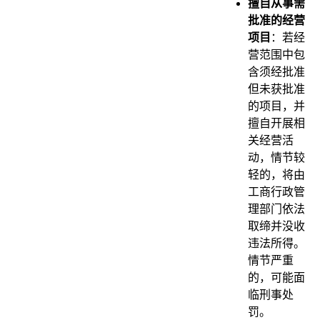
擅自从事需
批准的经营
项目
：若经
营范围中包
含须经批准
但未获批准
的项目，并
擅自开展相
关经营活
动，情节较
轻的，将由
工商行政管
理部门依法
取缔并没收
违法所得。
情节严重
的，可能面
临刑事处
罚。