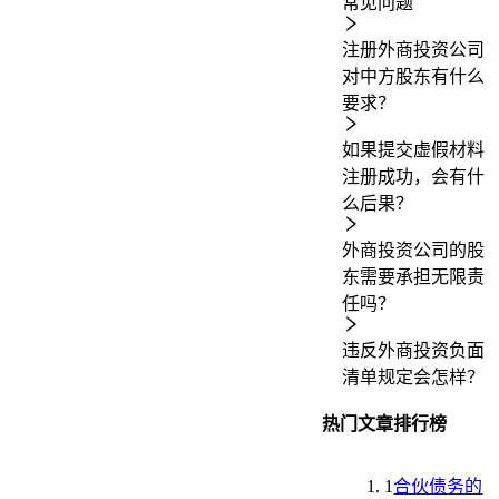
常见问题
注册外商投资公司
对中方股东有什么
要求？
如果提交虚假材料
注册成功，会有什
么后果？
外商投资公司的股
东需要承担无限责
任吗？
违反外商投资负面
清单规定会怎样？
热门文章排行榜
1
合伙债务的