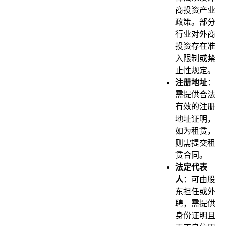
商投资产业
政策。部分
行业对外商
投资存在准
入限制或禁
止性规定。
注册地址
：
需提供合法
有效的注册
地址证明，
如为租赁，
则需提交租
赁合同。
法定代表
人
：可由股
东担任或外
聘，需提供
身份证明且