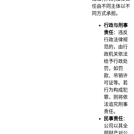
任由不同主体以不
同方式承担。
行政与刑事
责任
：违反
行政法律规
范的，由行
政机关依法
给予行政处
罚，如罚
款、吊销许
可证等。若
行为构成犯
罪，则将依
法追究刑事
责任。
民事责任
：
公司以其全
部财产对公