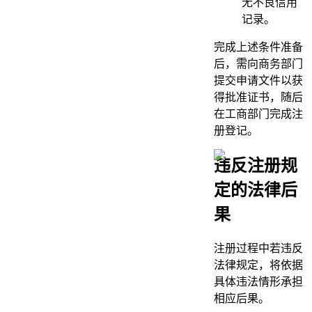
无不良信用
记录。
完成上述条件准备
后，需向商务部门
提交申请文件以获
得批准证书，随后
在工商部门完成注
册登记。
违反注册规
定的法律后
果
注册过程中若违反
法律规定，将依据
具体违法情形承担
相应后果。