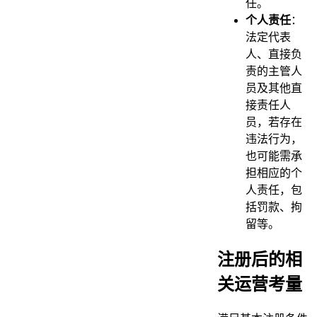
任。
个人责任
：
法定代表
人、直接负
责的主管人
员及其他直
接责任人
员，若存在
违法行为，
也可能需承
担相应的个
人责任，包
括罚款、拘
留等。
注册后的相
关运营考量