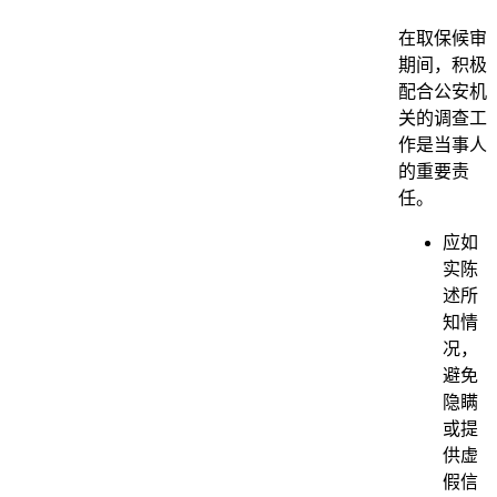
在取保候审
期间，积极
配合公安机
关的调查工
作是当事人
的重要责
任。
应如
实陈
述所
知情
况，
避免
隐瞒
或提
供虚
假信