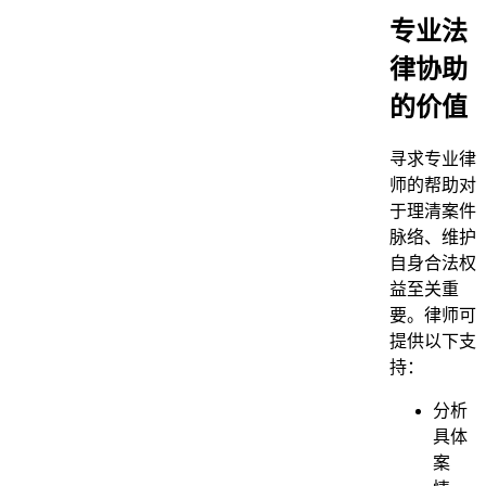
专业法
律协助
的价值
寻求专业律
师的帮助对
于理清案件
脉络、维护
自身合法权
益至关重
要。律师可
提供以下支
持：
分析
具体
案