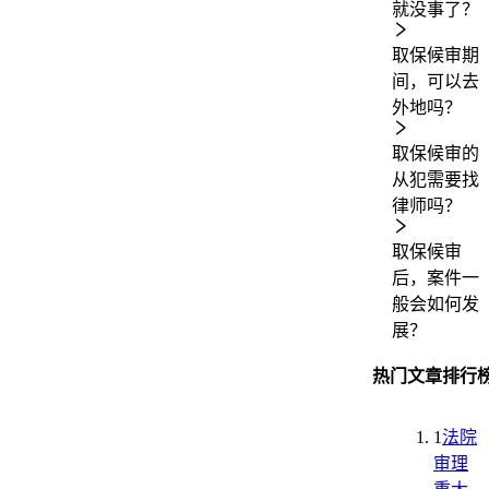
就没事了？
取保候审期
间，可以去
外地吗？
取保候审的
从犯需要找
律师吗？
取保候审
后，案件一
般会如何发
展？
热门文章排行
1
法院
审理