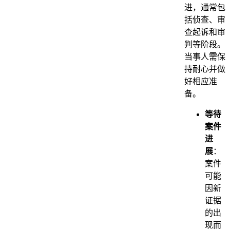
进，通常包
括侦查、审
查起诉和审
判等阶段。
当事人需保
持耐心并做
好相应准
备。
等待
案件
进
展
：
案件
可能
因新
证据
的出
现而