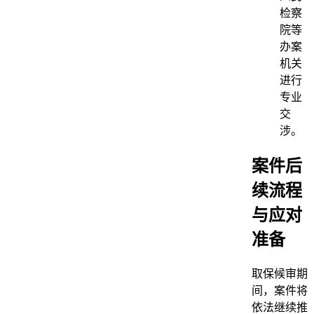
检察
院等
办案
机关
进行
专业
交
涉。
案件后
续流程
与应对
准备
取保候审期
间，案件将
依法继续推