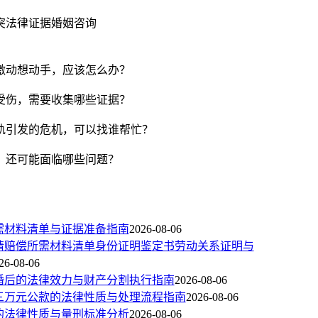
突
法律证据
婚姻咨询
激动想动手，应该怎么办？
受伤，需要收集哪些证据？
轨引发的危机，可以找谁帮忙？
，还可能面临哪些问题？
需材料清单与证据准备指南
2026-08-06
请赔偿所需材料清单身份证明鉴定书劳动关系证明与
26-08-06
婚后的法律效力与财产分割执行指南
2026-08-06
三万元公款的法律性质与处理流程指南
2026-08-06
的法律性质与量刑标准分析
2026-08-06