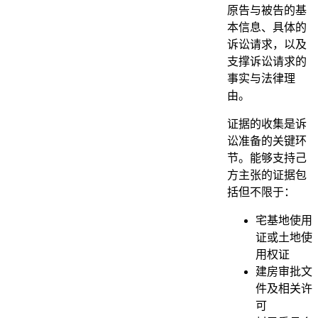
原告与被告的基
本信息、具体的
诉讼请求，以及
支撑诉讼请求的
事实与法律理
由。
证据的收集是诉
讼准备的关键环
节。能够支持己
方主张的证据包
括但不限于：
宅基地使用
证或土地使
用权证
建房审批文
件及相关许
可