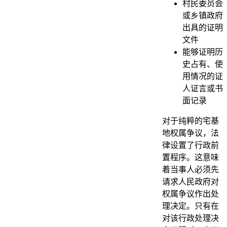
村民委员会
或乡镇政府
出具的证明
文件
能够证明历
史占有、使
用情况的证
人证言或书
面记录
对于纯粹的宅基
地权属争议，法
律设置了行政前
置程序。这意味
着当事人必须先
请求人民政府对
权属争议作出处
理决定。只有在
对该行政处理决