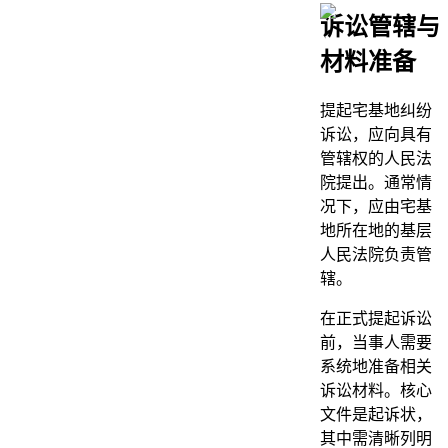
诉讼管辖与
材料准备
提起宅基地纠纷
诉讼，应向具有
管辖权的人民法
院提出。通常情
况下，应由宅基
地所在地的基层
人民法院负责管
辖。
在正式提起诉讼
前，当事人需要
系统地准备相关
诉讼材料。核心
文件是起诉状，
其中需清晰列明