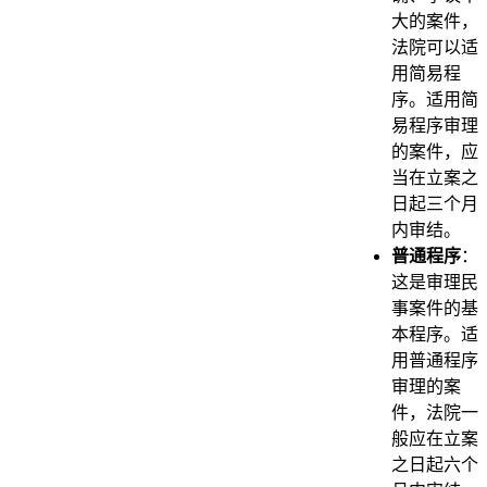
大的案件，
法院可以适
用简易程
序。适用简
易程序审理
的案件，应
当在立案之
日起三个月
内审结。
普通程序
：
这是审理民
事案件的基
本程序。适
用普通程序
审理的案
件，法院一
般应在立案
之日起六个