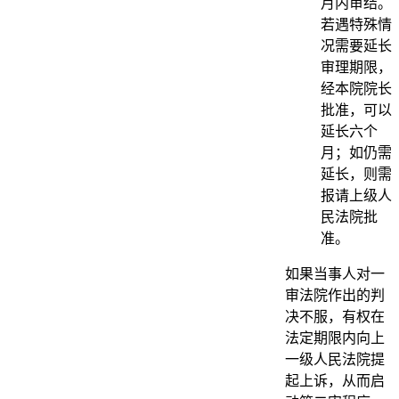
月内审结。
若遇特殊情
况需要延长
审理期限，
经本院院长
批准，可以
延长六个
月；如仍需
延长，则需
报请上级人
民法院批
准。
如果当事人对一
审法院作出的判
决不服，有权在
法定期限内向上
一级人民法院提
起上诉，从而启