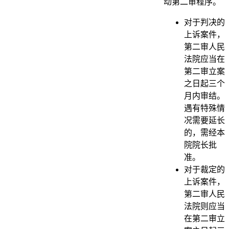
动第二审程序。
对于判决的
上诉案件，
第二审人民
法院应当在
第二审立案
之日起三个
月内审结。
遇有特殊情
况需要延长
的，需经本
院院长批
准。
对于裁定的
上诉案件，
第二审人民
法院则应当
在第二审立