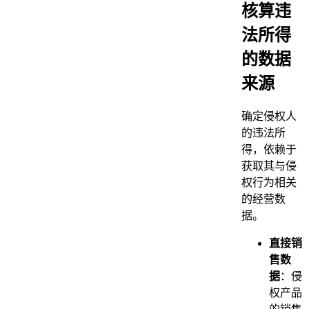
核算违
法所得
的数据
来源
确定侵权人
的违法所
得，依赖于
获取其与侵
权行为相关
的经营数
据。
直接销
售数
据
：侵
权产品