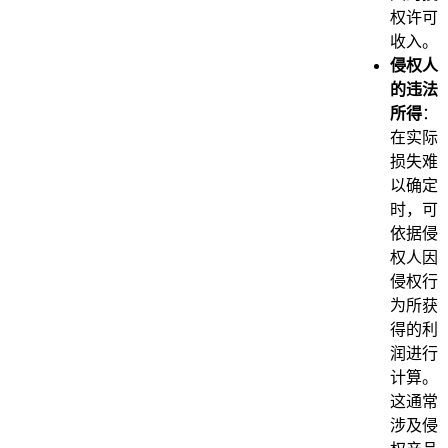
权许可
收入。
侵权人
的违法
所得
：
在实际
损失难
以确定
时，可
依据侵
权人因
侵权行
为所获
得的利
润进行
计算。
这通常
涉及侵