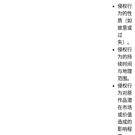
侵权行
为的性
质（如
故意或
过
失）。
侵权行
为的持
续时间
与地理
范围。
侵权行
为对原
作品潜
在市场
或价值
造成的
影响程