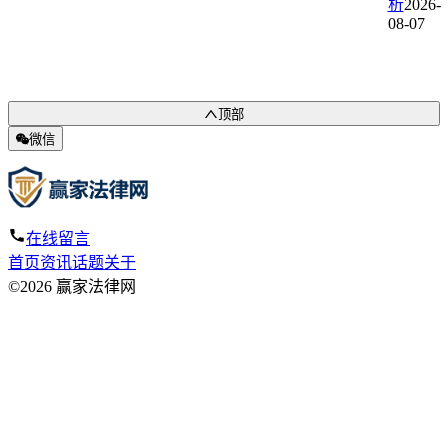
析
2026-
08-07
顶部
微信
在线留言
首页
资讯
话题
关于
©2026 赢家法律网