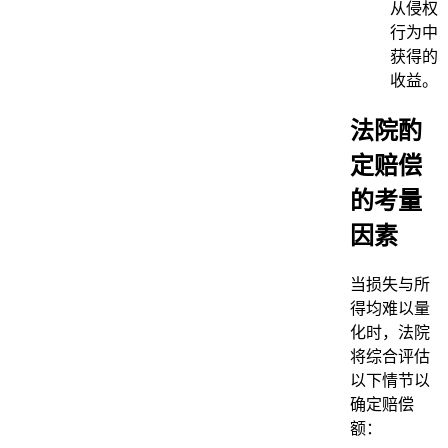
从侵权
行为中
获得的
收益。
法院酌
定赔偿
的考量
因素
当损失与所
得均难以量
化时，法院
将综合评估
以下情节以
确定赔偿
额：