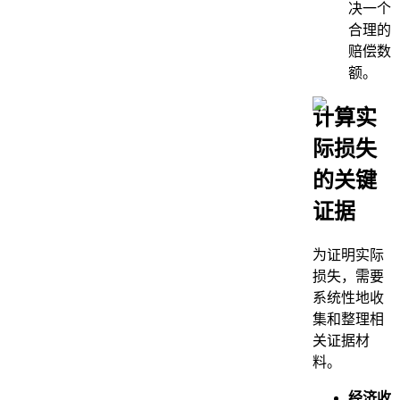
决一个
合理的
赔偿数
额。
计算实
际损失
的关键
证据
为证明实际
损失，需要
系统性地收
集和整理相
关证据材
料。
经济收