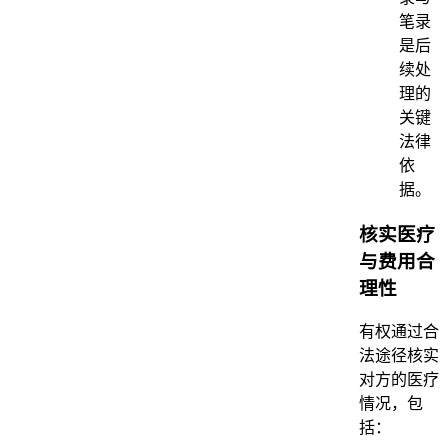
笔录
是后
续处
理的
关键
法律
依
据。
核实医疗
与费用合
理性
有权通过合
法途径核实
对方的医疗
情况，包
括：