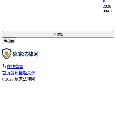
析
2026-
08-07
顶部
微信
在线留言
首页
资讯
话题
关于
©2026 赢家法律网