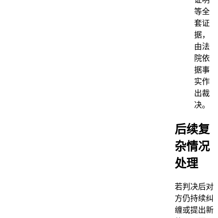
等全
套证
据，
由法
院依
据事
实作
出裁
决。
后续复
杂情况
处理
若判决后对
方仍持续纠
缠或提出新