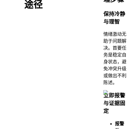
途径
保持冷静
与理智
情绪激动无
助于问题解
决。首要任
务是稳定自
身状态，避
免冲突升级
或做出不利
陈述。
立即报警
与证据固
定
报警