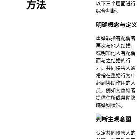
方法
以下三个层面进行
综合判断。
明确概念与定义
重婚罪指有配偶者
再次与他人结婚，
或明知他人有配偶
而与之结婚的行
为。共同侵害人通
常指在重婚行为中
起到协助作用的人
员，例如为重婚者
提供住所或帮助隐
瞒婚姻状况。
判断主观意图
认定共同侵害人的