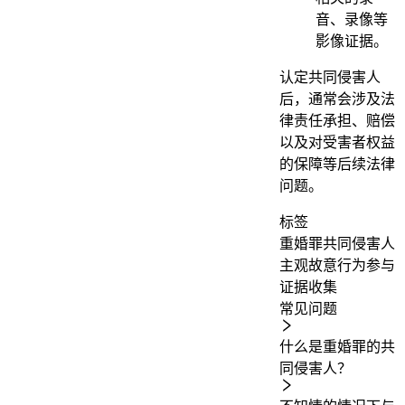
音、录像等
影像证据。
认定共同侵害人
后，通常会涉及法
律责任承担、赔偿
以及对受害者权益
的保障等后续法律
问题。
标签
重婚罪
共同侵害人
主观故意
行为参与
证据收集
常见问题
什么是重婚罪的共
同侵害人？