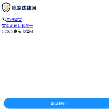
在线留言
首页
资讯
话题
关于
©2026 赢家法律网
联系我们