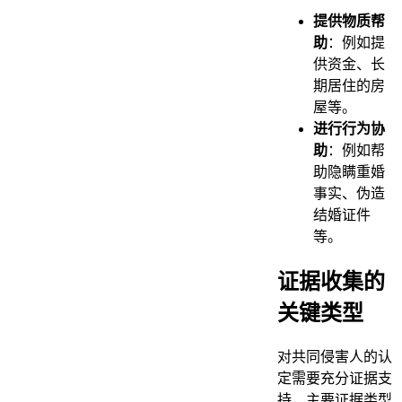
提供物质帮
助
：例如提
供资金、长
期居住的房
屋等。
进行行为协
助
：例如帮
助隐瞒重婚
事实、伪造
结婚证件
等。
证据收集的
关键类型
对共同侵害人的认
定需要充分证据支
持，主要证据类型