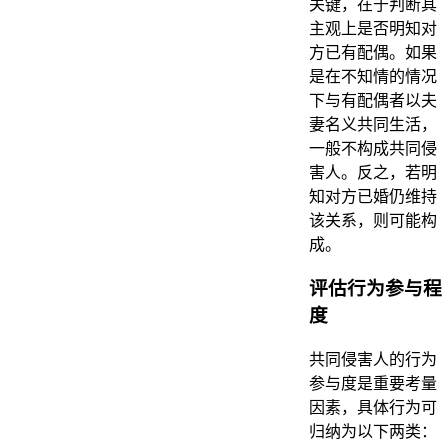
关键，在于判断其
主观上是否明知对
方已有配偶。如果
是在不知情的情况
下与有配偶者以夫
妻名义共同生活，
一般不构成共同侵
害人。反之，若明
知对方已婚仍维持
该关系，则可能构
成。
评估行为参与程
度
共同侵害人的行为
参与度是重要考量
因素，具体行为可
归纳为以下两类：