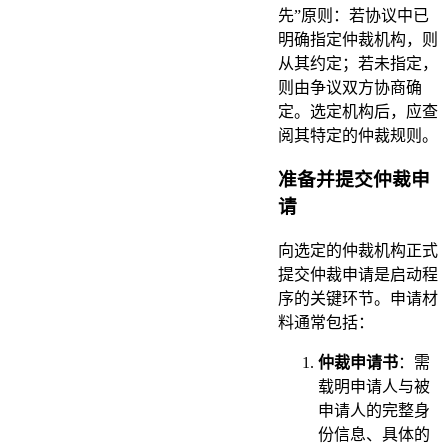
先”原则：若协议中已
明确指定仲裁机构，则
从其约定；若未指定，
则由争议双方协商确
定。选定机构后，应查
阅其特定的仲裁规则。
准备并提交仲裁申
请
向选定的仲裁机构正式
提交仲裁申请是启动程
序的关键环节。申请材
料通常包括：
仲裁申请书
：需
载明申请人与被
申请人的完整身
份信息、具体的