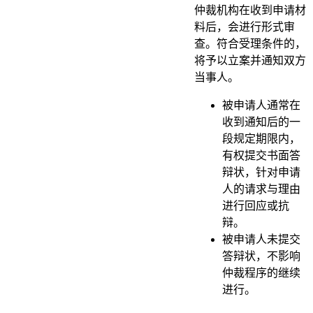
仲裁机构在收到申请材
料后，会进行形式审
查。符合受理条件的，
将予以立案并通知双方
当事人。
被申请人通常在
收到通知后的一
段规定期限内，
有权提交书面答
辩状，针对申请
人的请求与理由
进行回应或抗
辩。
被申请人未提交
答辩状，不影响
仲裁程序的继续
进行。