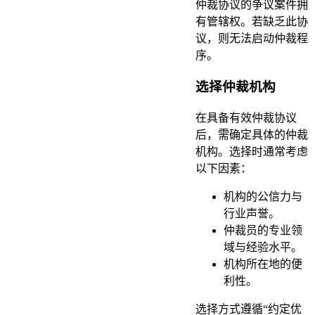
仲裁协议的争议案件拥
有管辖权。若缺乏此协
议，则无法启动仲裁程
序。
选择仲裁机构
在具备有效仲裁协议
后，需确定具体的仲裁
机构。选择时通常考虑
以下因素：
机构的公信力与
行业声誉。
仲裁员的专业领
域与经验水平。
机构所在地的便
利性。
选择方式遵循“约定优