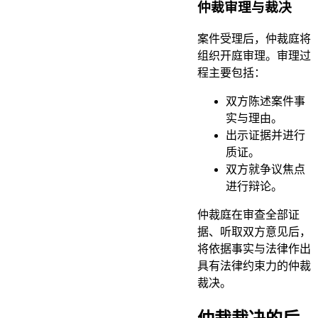
仲裁审理与裁决
案件受理后，仲裁庭将
组织开庭审理。审理过
程主要包括：
双方陈述案件事
实与理由。
出示证据并进行
质证。
双方就争议焦点
进行辩论。
仲裁庭在审查全部证
据、听取双方意见后，
将依据事实与法律作出
具有法律约束力的仲裁
裁决。