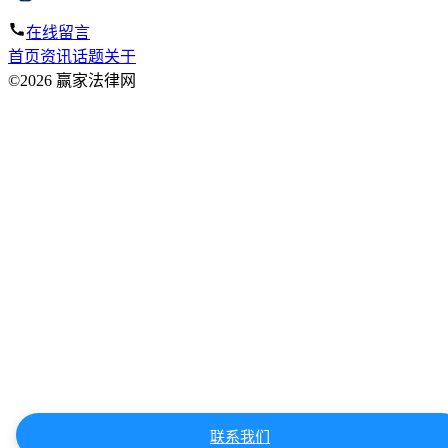
在线留言
首页
资讯
话题
关于
©2026 赢家法律网
联系我们