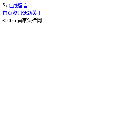
在线留言
首页
资讯
话题
关于
©2026 赢家法律网