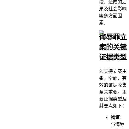
段、造成的后
果及社会影响
等多方面因
素。
侮辱罪立
案的关键
证据类型
为支持立案主
张，全面、有
效的证据收集
至关重要。主
要证据类型及
其要点如下：
物证
：
与侮辱