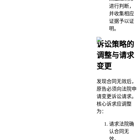
进行判断，
并收集相应
证据予以证
明。
诉讼策略的
调整与请求
变更
发现合同无效后，
原告必须向法院申
请变更诉讼请求。
核心诉求应调整
为：
请求法院确
认合同无
效。