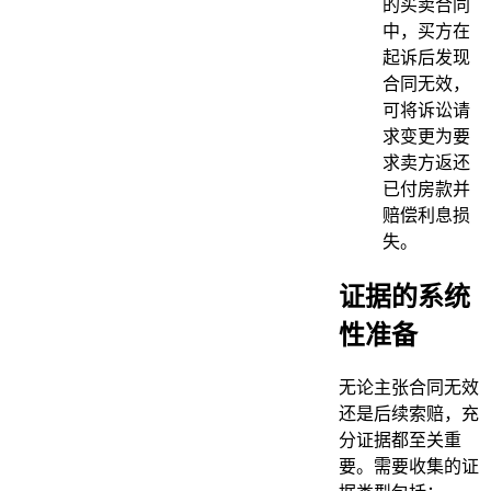
的买卖合同
中，买方在
起诉后发现
合同无效，
可将诉讼请
求变更为要
求卖方返还
已付房款并
赔偿利息损
失。
证据的系统
性准备
无论主张合同无效
还是后续索赔，充
分证据都至关重
要。需要收集的证