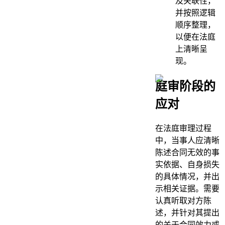
及关联性，
并按照逻辑
顺序整理，
以便在法庭
上清晰呈
现。
庭审阶段的
应对
在法庭审理过程
中，当事人应清晰
陈述合同无效的事
实依据、自身损失
的具体情况，并出
示相关证据。需要
认真听取对方陈
述，并针对其提出
的关于合同效力或