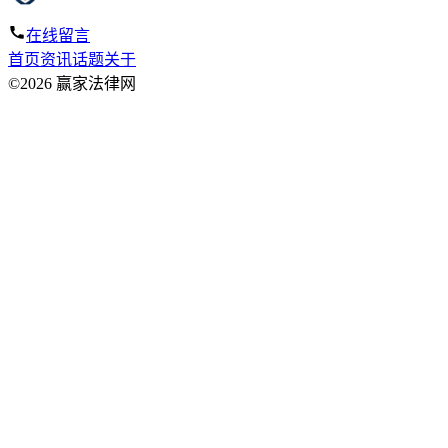
在线留言
首页
资讯
话题
关于
©2026 赢家法律网