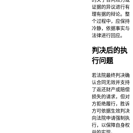
证据的异议进行有
理有据的辩论。整
个过程中，应保持
冷静，依据事实与
法律进行回应。
判决后的执
行问题
若法院最终判决确
认合同无效并支持
了返还财产或赔偿
损失的请求，但对
方拒绝履行，胜诉
方可依据生效判决
向法院申请强制执
行，以保障自身权
益的实现。