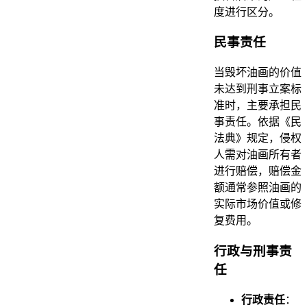
度进行区分。
民事责任
当毁坏油画的价值
未达到刑事立案标
准时，主要承担民
事责任。依据《民
法典》规定，侵权
人需对油画所有者
进行赔偿，赔偿金
额通常参照油画的
实际市场价值或修
复费用。
行政与刑事责
任
行政责任
：