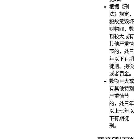
根据《刑
法》规定，
犯故意毁坏
财物罪，数
额较大或有
其他严重情
节的，处三
年以下有期
徒刑、拘役
或者罚金。
数额巨大或
有其他特别
严重情节
的，处三年
以上七年以
下有期徒
刑。