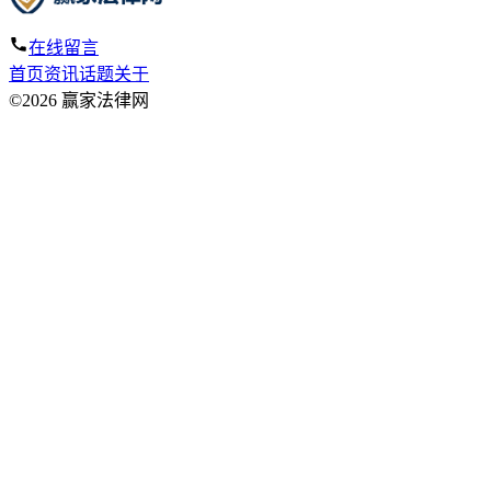
在线留言
首页
资讯
话题
关于
©2026 赢家法律网