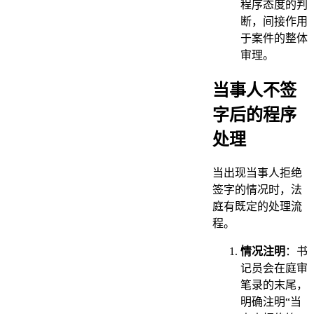
程序态度的判
断，间接作用
于案件的整体
审理。
当事人不签
字后的程序
处理
当出现当事人拒绝
签字的情况时，法
庭有既定的处理流
程。
情况注明
：书
记员会在庭审
笔录的末尾，
明确注明“当