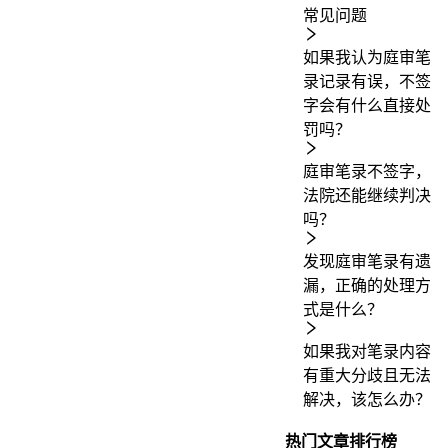
常见问题
如果我认为庭审笔
录记录有误，不签
字会有什么直接处
罚吗？
庭审笔录不签字，
法院还能继续判决
吗？
发现庭审笔录有遗
漏，正确的处理方
式是什么？
如果我对笔录内容
有重大分歧且无法
解决，该怎么办？
热门文章排行榜