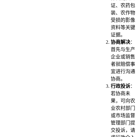
证、农药包
装、农作物
受损的影像
资料等关键
证据。
协商解决
：
首先与生产
企业或销售
者就赔偿事
宜进行沟通
协商。
行政投诉
：
若协商未
果，可向农
业农村部门
或市场监督
管理部门提
交投诉，请