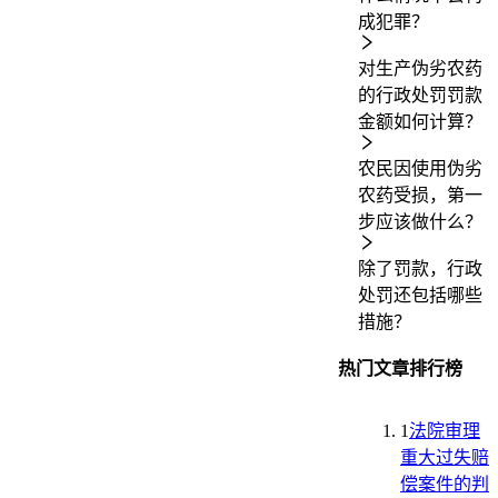
成犯罪？
对生产伪劣农药
的行政处罚罚款
金额如何计算？
农民因使用伪劣
农药受损，第一
步应该做什么？
除了罚款，行政
处罚还包括哪些
措施？
热门文章排行榜
1
法院审理
重大过失赔
偿案件的判