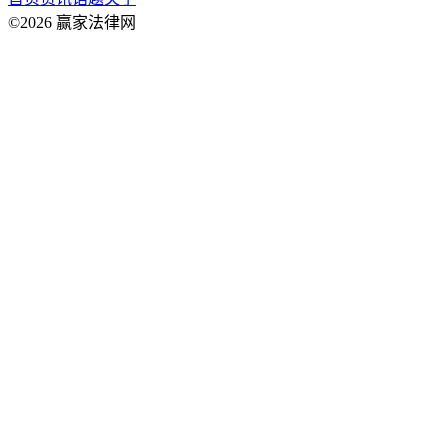
©2026 赢家法律网