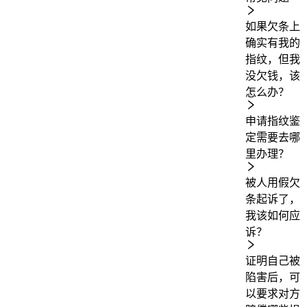
如果欠条上
确实有我的
指纹，但我
没欠钱，该
怎么办？
申请指纹鉴
定需要去哪
里办理？
被人用假欠
条起诉了，
我该如何应
诉？
证明自己被
陷害后，可
以要求对方