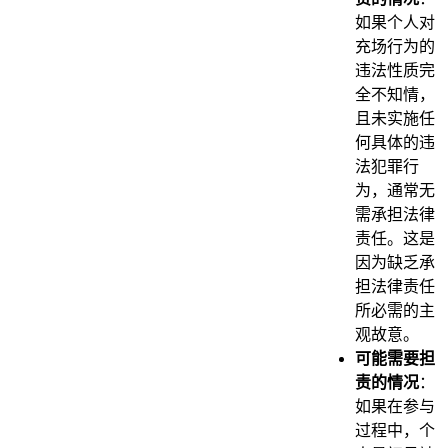
如果个人对
充场行为的
违法性质完
全不知情，
且未实施任
何具体的违
法犯罪行
为，通常无
需承担法律
责任。这是
因为缺乏承
担法律责任
所必需的主
观故意。
可能需要担
责的情况
：
如果在参与
过程中，个