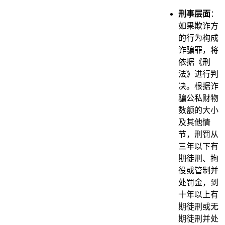
刑事层面
：
如果欺诈方
的行为构成
诈骗罪，将
依据《刑
法》进行判
决。根据诈
骗公私财物
数额的大小
及其他情
节，刑罚从
三年以下有
期徒刑、拘
役或管制并
处罚金，到
十年以上有
期徒刑或无
期徒刑并处