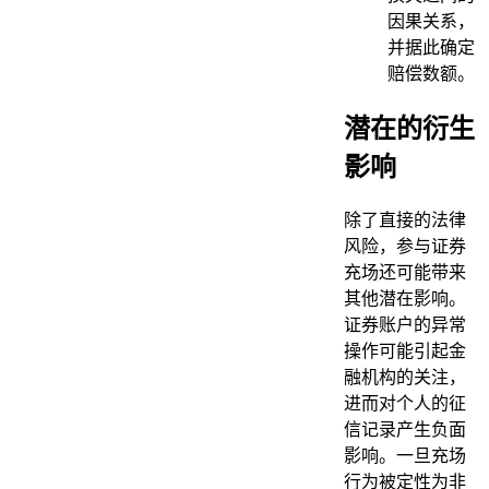
因果关系，
并据此确定
赔偿数额。
潜在的衍生
影响
除了直接的法律
风险，参与证券
充场还可能带来
其他潜在影响。
证券账户的异常
操作可能引起金
融机构的关注，
进而对个人的征
信记录产生负面
影响。一旦充场
行为被定性为非