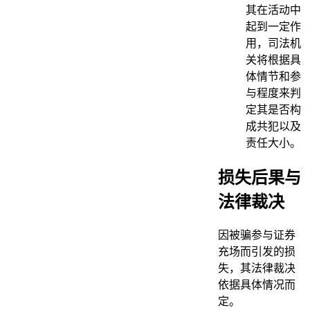
其在活动中
起到一定作
用，司法机
关将根据具
体情节和参
与程度来判
定其是否构
成共犯以及
责任大小。
损失后果与
法律裁决
因被骗参与证券
充场而引发的损
失，其法律裁决
依据具体情况而
定。