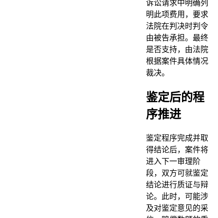
诉讼请求中明确列
明此项费用，要求
法院在判决时判令
由被告承担。最终
是否支持，由法院
根据案件具体情况
裁决。
鉴定后的程
序推进
鉴定程序完成并取
得结论后，案件将
进入下一审理阶
段，双方可就鉴定
结论进行质证与辩
论。此时，可能涉
及对鉴定意见的采