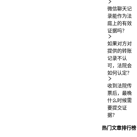
微信聊天记
录能作为法
庭上的有效
证据吗？
如果对方对
提供的转账
记录不认
可，法院会
如何认定？
收到法院传
票后，最晚
什么时候需
要提交证
据？
热门文章排行榜