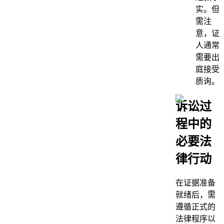
实。但
需注
意，证
人通常
需要出
庭接受
质询。
诉讼过
程中的
必要法
律行动
在证据准备
就绪后，需
遵循正式的
法律程序以