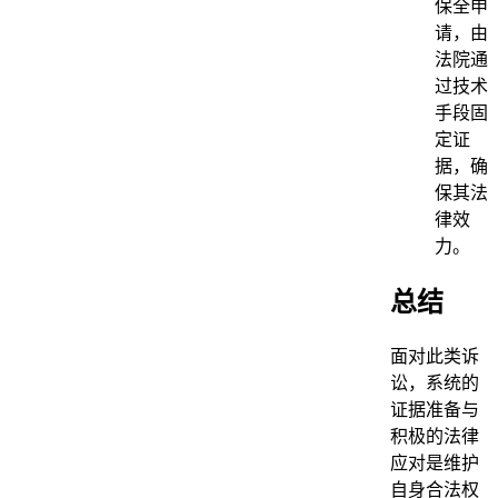
保全申
请，由
法院通
过技术
手段固
定证
据，确
保其法
律效
力。
总结
面对此类诉
讼，系统的
证据准备与
积极的法律
应对是维护
自身合法权