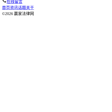
在线留言
首页
资讯
话题
关于
©2026 赢家法律网