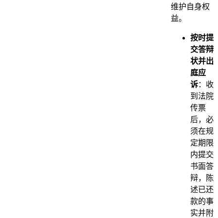
维护自身权
益。
按时提
交答辩
状并出
庭应
诉
：收
到法院
传票
后，必
须在规
定期限
内提交
书面答
辩，陈
述已还
款的事
实并附