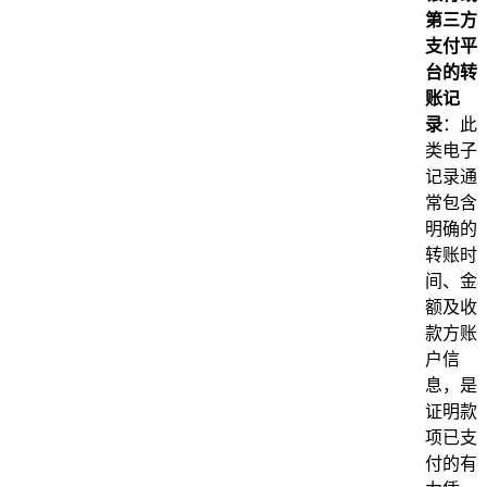
第三方
支付平
台的转
账记
录
：此
类电子
记录通
常包含
明确的
转账时
间、金
额及收
款方账
户信
息，是
证明款
项已支
付的有