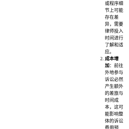
或程序细
节上可能
存在差
异，需要
律师投入
时间进行
了解和适
应。
成本增
加
：前往
外地参与
诉讼必然
产生额外
的差旅与
时间成
本，这可
能影响整
体的诉讼
费用预