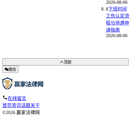
2026-08-06
8
下班时间
工伤认定流
程与待遇申
请指南
2026-08-06
顶部
微信
在线留言
首页
资讯
话题
关于
©2026 赢家法律网