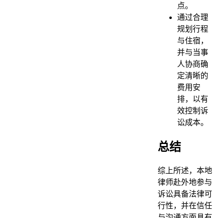
点。
通过合理
规划行程
与住宿，
并与当事
人协商确
定清晰的
费用安
排，以有
效控制诉
讼成本。
总结
综上所述，本地
律师赴外地参与
诉讼具备法律可
行性，并在信任
与沟通方面具有