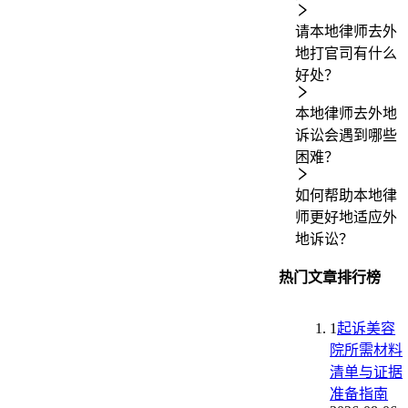
请本地律师去外
地打官司有什么
好处？
本地律师去外地
诉讼会遇到哪些
困难？
如何帮助本地律
师更好地适应外
地诉讼？
热门文章排行榜
1
起诉美容
院所需材料
清单与证据
准备指南