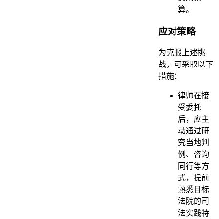
算。
应对策略
为克服上述挑
战，可采取以下
措施：
律师在接
受委托
后，应主
动通过研
究当地判
例、咨询
同行等方
式，提前
熟悉目标
法院的司
法实践特