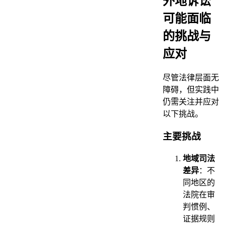
外地诉讼
可能面临
的挑战与
应对
尽管法律层面无
障碍，但实践中
仍需关注并应对
以下挑战。
主要挑战
地域司法
差异
：不
同地区的
法院在审
判惯例、
证据规则