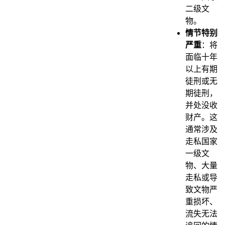
二级文
物。
情节特别
严重
：将
面临十年
以上有期
徒刑或无
期徒刑，
并处没收
财产。这
通常涉及
走私国家
一级文
物、大量
走私或导
致文物严
重损坏、
流失无法