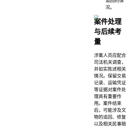
追回的情
况。
案件处理
与后续考
量
涉案人员应配合
司法机关调查，
并如实陈述相关
情况。保留交易
记录、运输凭证
等证据对案件处
理具有重要作
用。案件结束
后，可能涉及文
物的追回、修复
以及相关民事赔