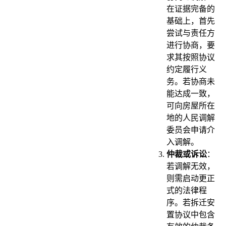
在证据完备的
基础上，首先
尝试与责任方
进行协商，要
求其按照协议
约定履行义
务。若协商未
能达成一致，
可向房屋所在
地的人民调解
委员会申请介
入调解。
仲裁或诉讼
：
若调解无效，
则需启动更正
式的法律程
序。若拆迁安
置协议中包含