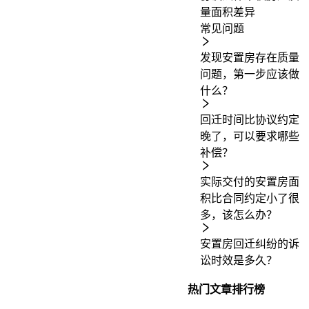
量
面积差异
常见问题
发现安置房存在质量
问题，第一步应该做
什么？
回迁时间比协议约定
晚了，可以要求哪些
补偿？
实际交付的安置房面
积比合同约定小了很
多，该怎么办？
安置房回迁纠纷的诉
讼时效是多久？
热门文章排行榜