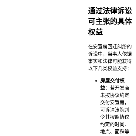
通过法律诉讼
可主张的具体
权益
在安置房回迁纠纷的
诉讼中，当事人依据
事实和法律可能获得
以下几类权益支持：
房屋交付权
益
：若开发商
未按协议约定
交付安置房，
可诉请法院判
令其按照协议
约定的时间、
地点、面积等