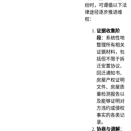
纷时，可遵循以下法
律途径逐步推进维
权：
证据收集阶
段
：系统性地
整理所有相关
证据材料，包
括但不限于拆
迁安置协议、
回迁通知书、
房屋产权证明
文件、房屋质
量检测报告以
及能够证明对
方违约或侵权
事实的各类记
录。
协商与调解
：