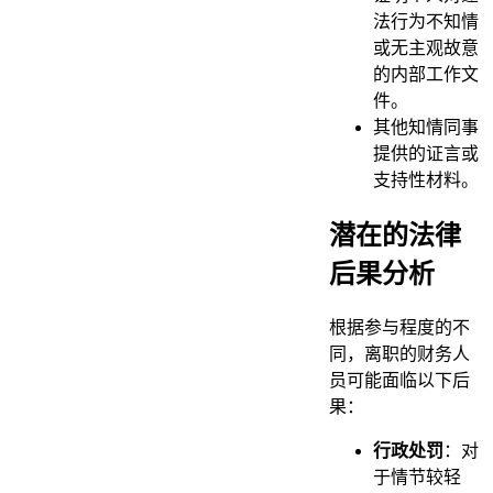
法行为不知情
或无主观故意
的内部工作文
件。
其他知情同事
提供的证言或
支持性材料。
潜在的法律
后果分析
根据参与程度的不
同，离职的财务人
员可能面临以下后
果：
行政处罚
：对
于情节较轻