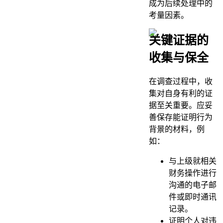
成为后续处理中的
考量因素。
关键证据的
收集与保全
在调查过程中，收
集对自身有利的证
据至关重要。应妥
善保存能证明行为
背景的材料，例
如：
与上级就相关
财务操作进行
沟通的电子邮
件或即时通讯
记录。
证明个人对违