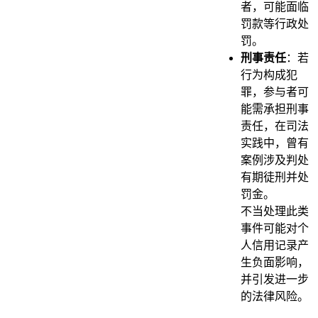
者，可能面临
罚款等行政处
罚。
刑事责任
：若
行为构成犯
罪，参与者可
能需承担刑事
责任，在司法
实践中，曾有
案例涉及判处
有期徒刑并处
罚金。
不当处理此类
事件可能对个
人信用记录产
生负面影响，
并引发进一步
的法律风险。