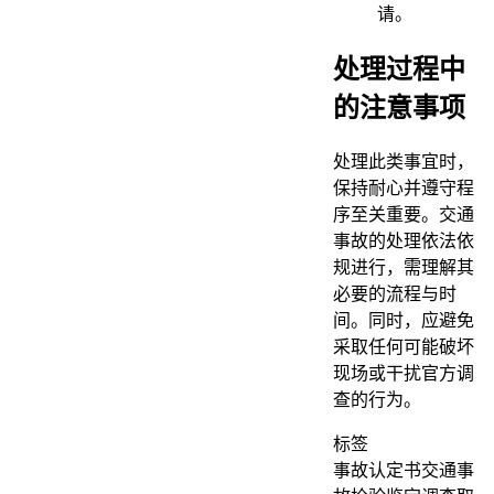
请。
处理过程中
的注意事项
处理此类事宜时，
保持耐心并遵守程
序至关重要。交通
事故的处理依法依
规进行，需理解其
必要的流程与时
间。同时，应避免
采取任何可能破坏
现场或干扰官方调
查的行为。
标签
事故认定书
交通事