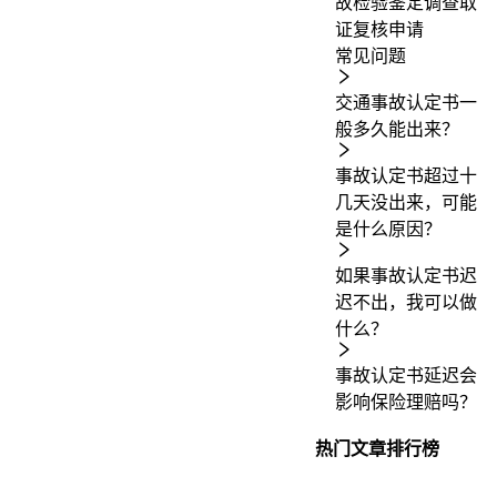
故
检验鉴定
调查取
证
复核申请
常见问题
交通事故认定书一
般多久能出来？
事故认定书超过十
几天没出来，可能
是什么原因？
如果事故认定书迟
迟不出，我可以做
什么？
事故认定书延迟会
影响保险理赔吗？
热门文章排行榜