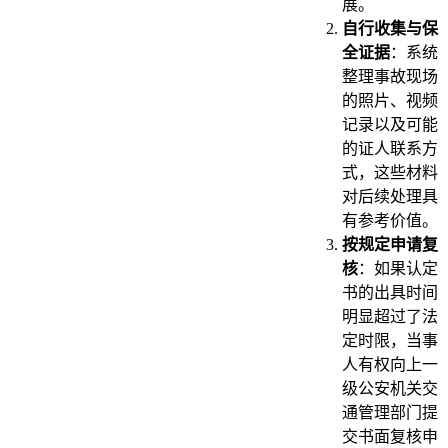
展。
自行收集与保
全证据
：系统
整理事故现场
的照片、视频
记录以及可能
的证人联系方
式，这些材料
对后续处理具
有参考价值。
按规定申请复
核
：如果认定
书的出具时间
明显超过了法
定时限，当事
人有权向上一
级公安机关交
通管理部门提
交书面复核申