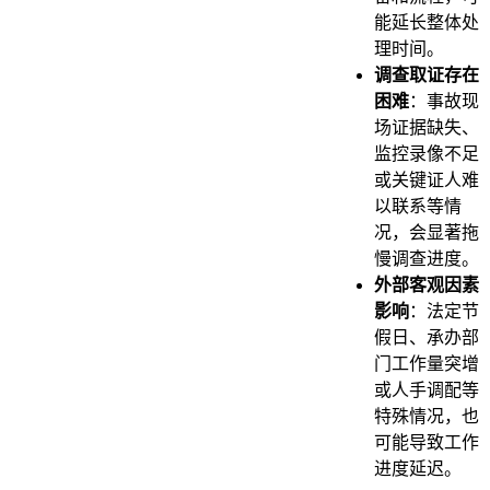
能延长整体处
理时间。
调查取证存在
困难
：事故现
场证据缺失、
监控录像不足
或关键证人难
以联系等情
况，会显著拖
慢调查进度。
外部客观因素
影响
：法定节
假日、承办部
门工作量突增
或人手调配等
特殊情况，也
可能导致工作
进度延迟。