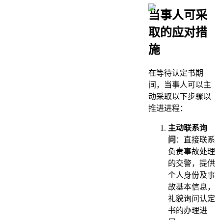
当事人可采
取的应对措
施
在等待认定书期
间，当事人可以主
动采取以下步骤以
推进进程：
主动联系询
问
：直接联系
负责事故处理
的交警，提供
个人身份及事
故基本信息，
礼貌询问认定
书的办理进