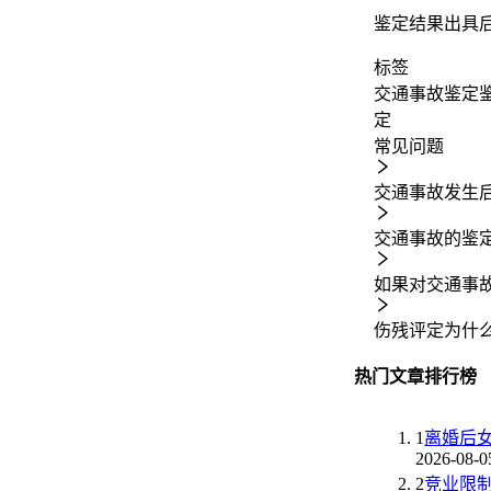
鉴定结果出具
标签
交通事故鉴定
定
常见问题
交通事故发生
交通事故的鉴
如果对交通事
伤残评定为什
热门文章排行榜
1
离婚后
2026-08-0
2
竞业限