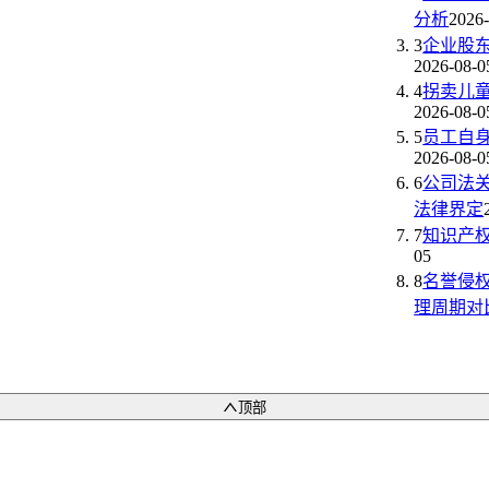
分析
2026
3
企业股
2026-08-0
4
拐卖儿
2026-08-0
5
员工自
2026-08-0
6
公司法
法律界定
7
知识产
05
8
名誉侵
理周期对
顶部