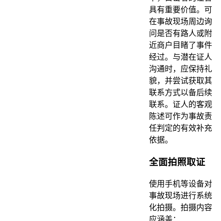
具有重要价值。可
在事故现场周边询
问是否有路人或附
近商户目睹了事件
经过。与潜在证人
沟通时，应保持礼
貌，并尝试获取其
联系方式以备后续
联系。证人的客观
陈述可作为事故责
任判定的有效补充
依据。
全面拍照取证
使用手机等设备对
事故现场进行系统
化拍摄。拍摄内容
应涵盖：