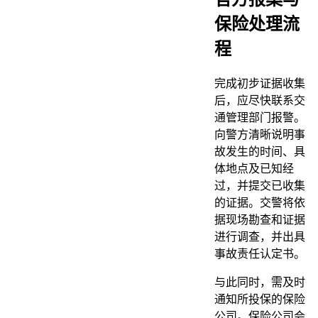
保险处理流
程
完成初步证据收集
后，应尽快联系交
通管理部门报警。
向警方清晰说明事
故发生的时间、具
体地点及已知经
过，并提交已收集
的证据。交警将依
据现场勘查和证据
进行调查，并出具
事故责任认定书。
与此同时，需及时
通知所投保的保险
公司。保险公司会