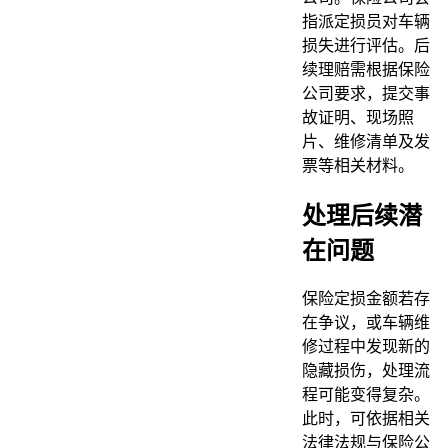
指派定损员对车辆
损失进行评估。后
续理赔需根据保险
公司要求，提交事
故证明、现场照
片、维修清单及发
票等相关材料。
处理后续潜
在问题
保险定损金额若存
在争议，或车辆维
修过程中发现新的
隐藏损伤，处理流
程可能变得复杂。
此时，可依据相关
法律法规与保险公