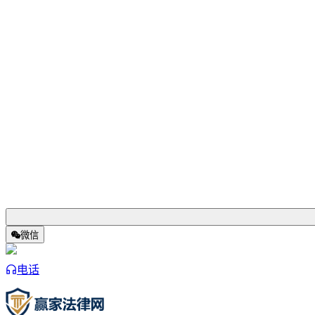
微信
电话