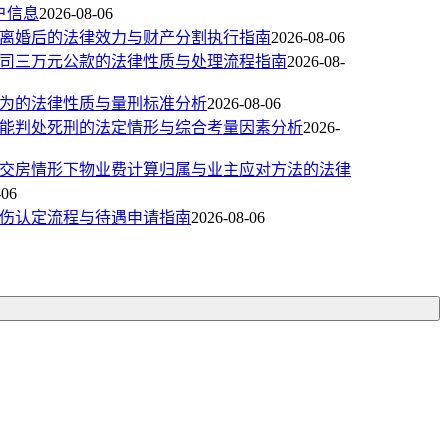
户信息
2026-08-06
离婚后的法律效力与财产分割执行指南
2026-08-06
司三万元公款的法律性质与处理流程指南
2026-08-
为的法律性质与量刑标准分析
2026-08-06
能判处死刑的法定情形与综合考量因素分析
2026-
交房情形下物业费计算归属与业主应对方法的法律
-06
伤认定流程与待遇申请指南
2026-08-06