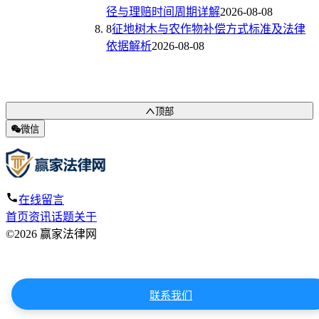
径与理赔时间周期详解
2026-08-08
8
征地树木与农作物补偿方式标准及法律
依据解析
2026-08-08
顶部
微信
在线留言
首页
资讯
话题
关于
©2026 赢家法律网
联系我们