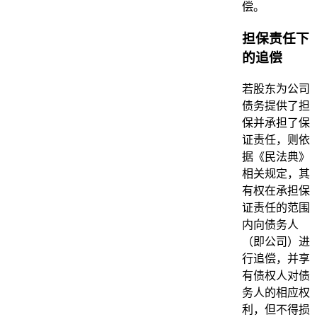
偿。
担保责任下
的追偿
若股东为公司
债务提供了担
保并承担了保
证责任，则依
据《民法典》
相关规定，其
有权在承担保
证责任的范围
内向债务人
（即公司）进
行追偿，并享
有债权人对债
务人的相应权
利，但不得损