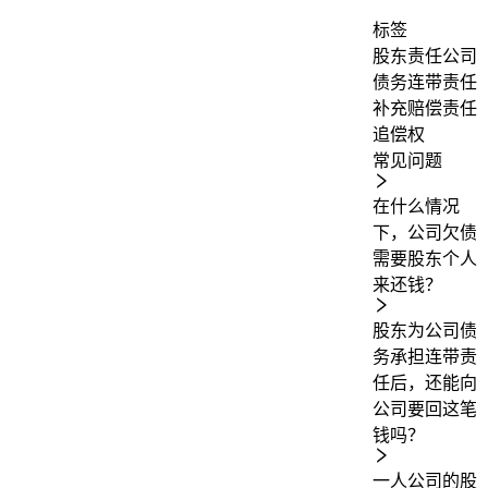
标签
股东责任
公司
债务
连带责任
补充赔偿责任
追偿权
常见问题
在什么情况
下，公司欠债
需要股东个人
来还钱？
股东为公司债
务承担连带责
任后，还能向
公司要回这笔
钱吗？
一人公司的股