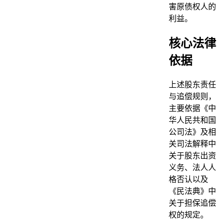
害原债权人的
利益。
核心法律
依据
上述股东责任
与追偿规则，
主要依据《中
华人民共和国
公司法》及相
关司法解释中
关于股东出资
义务、法人人
格否认以及
《民法典》中
关于担保追偿
权的规定。