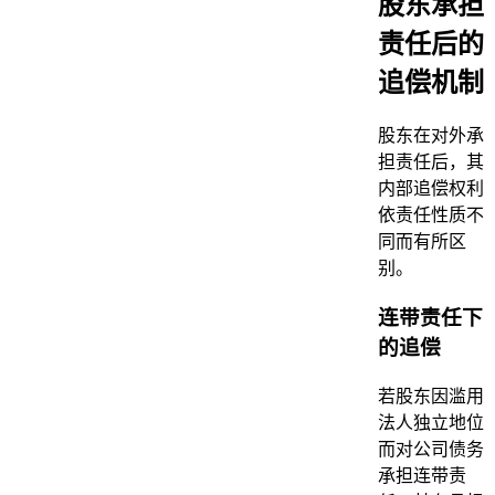
股东承担
责任后的
追偿机制
股东在对外承
担责任后，其
内部追偿权利
依责任性质不
同而有所区
别。
连带责任下
的追偿
若股东因滥用
法人独立地位
而对公司债务
承担连带责