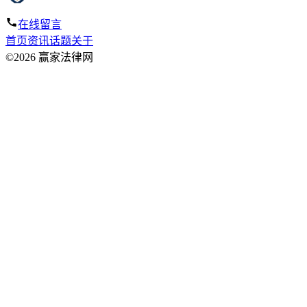
在线留言
首页
资讯
话题
关于
©2026 赢家法律网