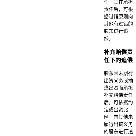
任，其在承担
责任后，可根
据过错原则向
其他有过错的
股东进行追
偿。
补充赔偿责
任下的追偿
股东因未履行
出资义务或抽
逃出资而承担
补充赔偿责任
后，可依据约
定或出资比
例，向其他未
履行出资义务
的股东进行追