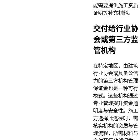
能需要提供施工资质
证明等补充材料。
交付给行业协
会或第三方监
管机构
在特定地区，由建筑
行业协会或具备公信
力的第三方机构管理
保证金也是一种可行
模式。这些机构通过
专业管理提升资金透
明度与安全性。施工
方选择此途径时，需
核实机构的资质与管
理流程，所需材料与