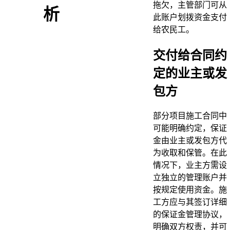
拖欠，主管部门可从
析
此账户划拨资金支付
给农民工。
交付给合同约
定的业主或发
包方
部分项目施工合同中
可能明确约定，保证
金由业主或发包方代
为收取和保管。在此
情况下，业主方需设
立独立的管理账户并
按规定使用资金。施
工方应与其签订详细
的保证金管理协议，
明确双方权责，并可