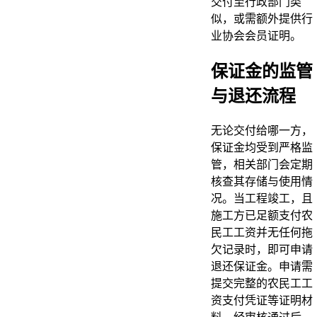
交付至行政部门类
似，或需额外提供行
业协会会员证明。
保证金的监管
与退还流程
无论交付给哪一方，
保证金均受到严格监
管，相关部门会定期
核查其存储与使用情
况。当工程竣工，且
施工方已足额支付农
民工工资并无任何拖
欠记录时，即可申请
退还保证金。申请需
提交完整的农民工工
资支付凭证等证明材