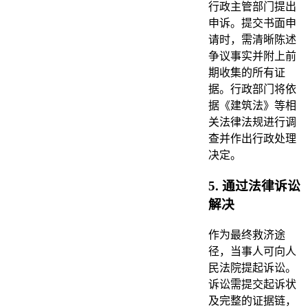
行政主管部门提出
申诉。提交书面申
请时，需清晰陈述
争议事实并附上前
期收集的所有证
据。行政部门将依
据《建筑法》等相
关法律法规进行调
查并作出行政处理
决定。
5. 通过法律诉讼
解决
作为最终救济途
径，当事人可向人
民法院提起诉讼。
诉讼需提交起诉状
及完整的证据链，