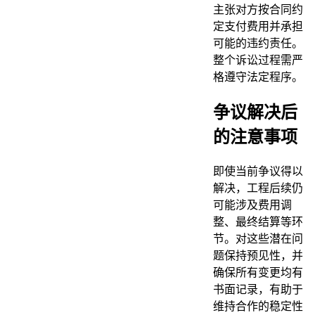
主张对方按合同约
定支付费用并承担
可能的违约责任。
整个诉讼过程需严
格遵守法定程序。
争议解决后
的注意事项
即使当前争议得以
解决，工程后续仍
可能涉及费用调
整、最终结算等环
节。对这些潜在问
题保持预见性，并
确保所有变更均有
书面记录，有助于
维持合作的稳定性