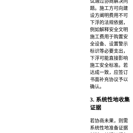
试通过协商解决问
题。施工方可向建
设方阐明费用不可
下浮的法规依据，
例如解释安全文明
施工费用于购置安
全设备、设置警示
标识等必要支出，
下浮可能直接影响
施工安全标准。若
达成一致，应签订
书面补充协议予以
确认。
3. 系统性地收集
证据
若协商未果，则需
系统性地准备证据