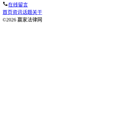
在线留言
首页
资讯
话题
关于
©2026 赢家法律网