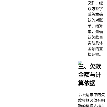
文件
：经
双方签字
或盖章确
认的对账
单、结算
单，是确
认欠款事
实与具体
金额的直
接证据。
三、欠款
金额与计
算依据
诉讼请求中的欠
款金额必须有明
确的证据支持与