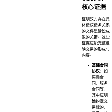
核心证据
证明双方存在具
体债权债务关系
的文件是诉讼成
败的关键。这些
证据应能完整反
映交易的形成与
内容。
基础合同
协议
：如
买卖合
同、服务
合同等，
其中应明
确约定交
易标的、