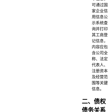
可通过国
家企业信
用信息公
示系统查
询并打印
其工商登
记信息，
内容应包
含公司全
称、法定
代表人、
注册资本
及经营范
围等关键
信息。
二、债权
债务关系