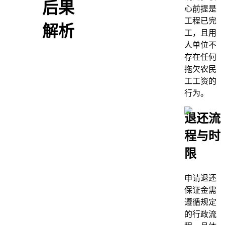
后果
心前提是
工程已完
解析
工，且用
人单位不
存在任何
拖欠农民
工工资的
行为。
退还流
程与时
限
申请退还
保证金需
遵循规定
的行政流