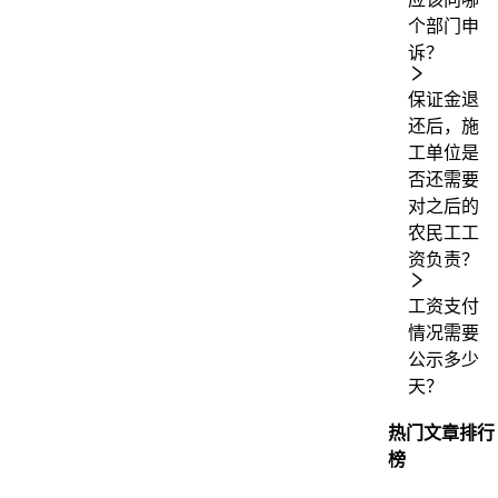
个部门申
诉？
保证金退
还后，施
工单位是
否还需要
对之后的
农民工工
资负责？
工资支付
情况需要
公示多少
天？
热门文章排行
榜