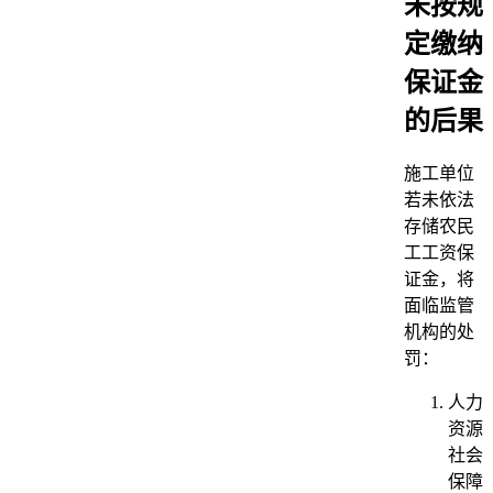
未按规
定缴纳
保证金
的后果
施工单位
若未依法
存储农民
工工资保
证金，将
面临监管
机构的处
罚：
人力
资源
社会
保障