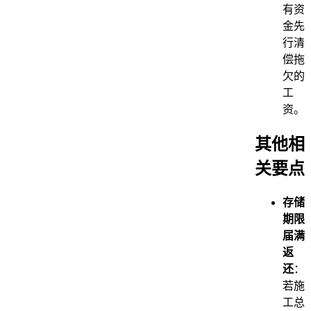
有资
金先
行清
偿拖
欠的
工
资。
其他相
关要点
存储
期限
届满
返
还
：
若施
工总