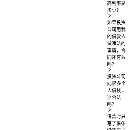
高利率是
多少？
如果投资
公司用我
的借款去
做违法的
事情，合
同还有效
吗？
投资公司
向很多个
人借钱，
这合法
吗？
借款时只
写了借条